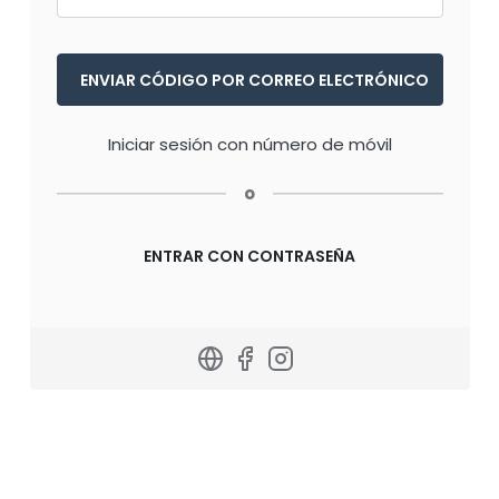
Iniciar sesión con número de móvil
o
ENTRAR CON CONTRASEÑA