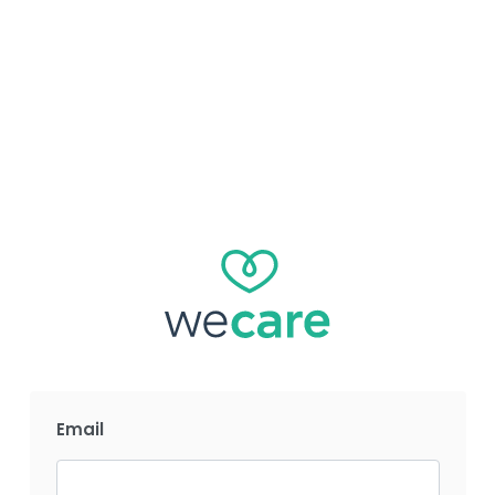
Email